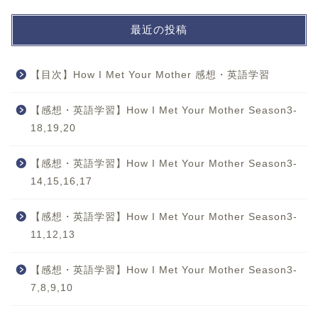
最近の投稿
【目次】How I Met Your Mother 感想・英語学習
【感想・英語学習】How I Met Your Mother Season3-
18,19,20
【感想・英語学習】How I Met Your Mother Season3-
14,15,16,17
【感想・英語学習】How I Met Your Mother Season3-
11,12,13
【感想・英語学習】How I Met Your Mother Season3-
7,8,9,10