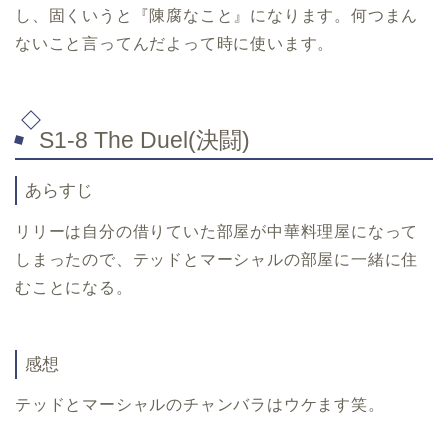
し、固くいうと『陳腐なこと』になります。何つまん
ないこと言ってんだよって時に使います。
S1-8 The Duel
(決闘)
あらすじ
リリーは自分の借りていた部屋が中華料理屋になって
しまったので、テッドとマーシャルの部屋に一緒に住
むことになる。
感想
テッドとマーシャルのチャンバラはウケます笑。