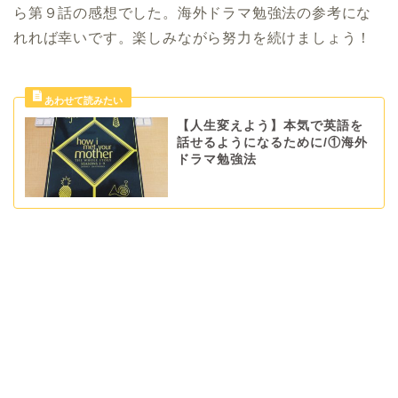
ら第９話の感想でした。海外ドラマ勉強法の参考にな
れれば幸いです。楽しみながら努力を続けましょう！
【人生変えよう】本気で英語を
話せるようになるために/①海外
ドラマ勉強法