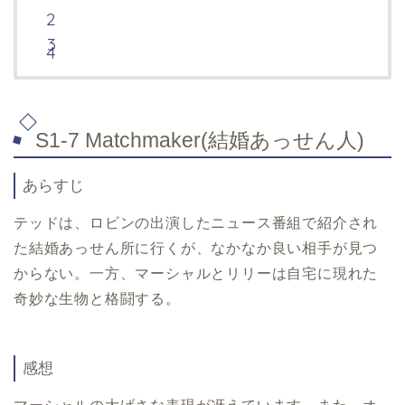
S1-7 Matchmaker
(結婚あっせん人)
あらすじ
テッドは、ロビンの出演したニュース番組で紹介され
た結婚あっせん所に行くが、なかなか良い相手が見つ
からない。一方、マーシャルとリリーは自宅に現れた
奇妙な生物と格闘する。
感想