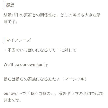
感想
結婚相手の実家との関係性は、どこの国でも大きな話
題です。
マイフレーズ
・不安でいっぱいになるリリーに対して
We
’
ll be our own family.
僕らは僕らの家族になるんだよ（マーシャル）
our own ~で『我々自身の』。海外ドラマの台詞では超
頻出です。