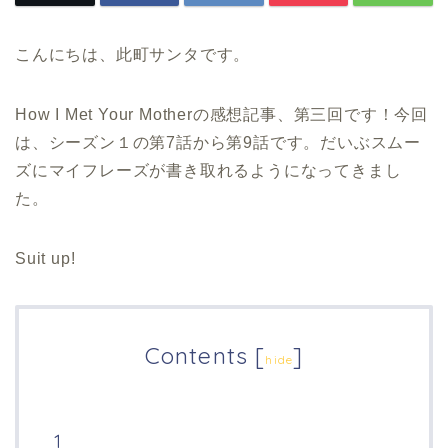
こんにちは、此町サンタです。
How I Met Your Motherの感想記事、第三回です！今回
は、シーズン１の第7話から第9話です。だいぶスムー
ズにマイフレーズが書き取れるようになってきまし
た。
Suit up!
Contents
[
]
hide