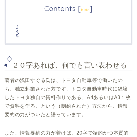
Contents
[
]
hide
２０字あれば、何でも言い表わせる
著者の浅田すぐる氏は、トヨタ自動車等で働いたの
ち、独立起業された方です。トヨタ自動車時代に経験
したトヨタ独自の資料作りである、A4あるいはA3１枚
で資料を作る、という（制約された）方法から、情報
要約の力がついたと語っています。
また、情報要約の力が着けば、20字で端的かつ本質的