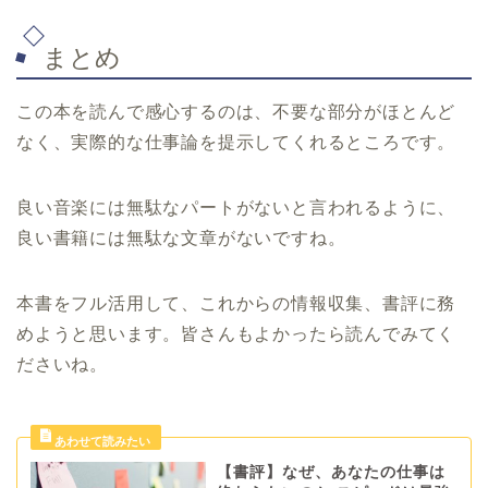
まとめ
この本を読んで感心するのは、不要な部分がほとんど
なく、実際的な仕事論を提示してくれるところです。
良い音楽には無駄なパートがないと言われるように、
良い書籍には無駄な文章がないですね。
本書をフル活用して、これからの情報収集、書評に務
めようと思います。皆さんもよかったら読んでみてく
ださいね。
【書評】なぜ、あなたの仕事は