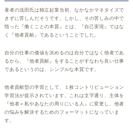
著者の浅田氏は独立起業当初、なかなかマネタイズで
きずに苦しんだそうです。しかし、その苦しみの中で
悟った『働くことの本質』とは、『自己実現』ではな
く『他者貢献』であるということでした。
自分の仕事の価値を決めるのは自分ではなく他者であ
るから、『他者貢献』をすることがすなわち良い仕事
であるというのは、シンプルな本質です。
他者貢献型の学習として、１枚コントリビューション
学習法が提示されています。これは文字通り、主体を
『他者＝私やあなたの周りにいる人』に変更し、他者
の悩みを解決するためのフォーマットになっていま
す。