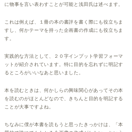
に物事を言い表わすことが可能と浅田氏は述べます。
これは例えば、１冊の本の書評を書く際にも役立ちま
すし、何かテーマを持った企画書の作成にも役立ちま
す。
実践的な方法として、２０字インプット学習フォーマ
ットが紹介されています。特に目的を忘れずに明記す
るところがいいなあと思いました。
本を読むときは、何かしらの興味関心があってその本
を読むのがほとんどなので、きちんと目的を明記する
ことが大事ですよね。
ちなみに僕が本書を読もうと思ったきっかけは、「本