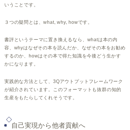
いうことです。
３つの疑問とは、what, why, howです。
書評というテーマに置き換えるなら、whatは本の内
容、whyはなぜその本を読んだか、なぜその本をお勧め
するのか、howはその本で得た知識を今後どう生かす
かになります。
実践的な方法として、3Qアウトプットフレームワーク
が紹介されています。このフォーマットも抜群の知的
生産をもたらしてくれそうです。
自己実現から他者貢献へ