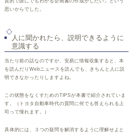
質的で誰にでもわかる企画書の作成がしたい」という
思いからでした。
人に聞かれたら、説明できるように
意識する
当たり前の話なのですが、安易に情報収集すると、本
を読んだりWebニュースを読んでも、きちんと人に説
明できなかったりしますよね。
この状態をなくすためのTIPSが本書で紹介されていま
す。（トヨタ自動車時代の質問に何でも答えられる上
司って憧れます。）
具体的には、３つの疑問を解消するように理解せよと