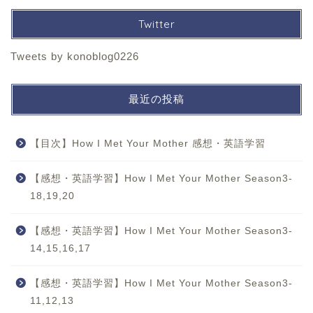
Twitter
Tweets by konoblog0226
最近の投稿
【目次】How I Met Your Mother 感想・英語学習
【感想・英語学習】How I Met Your Mother Season3-
18,19,20
【感想・英語学習】How I Met Your Mother Season3-
14,15,16,17
【感想・英語学習】How I Met Your Mother Season3-
11,12,13