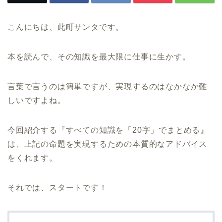
こんにちは、此町サンタです。
本を読んで、その知識を最大限に仕事に生かす。
言葉で言うのは簡単ですが、実現するのはなかなか難
しいですよね。
今回紹介する『すべての知識を「20字」でまとめる』
は、上記の命題を実現するための本質的なアドバイス
をくれます。
それでは、スタートです！