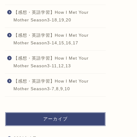
【感想・英語学習】How I Met Your
Mother Season3-18,19,20
【感想・英語学習】How I Met Your
Mother Season3-14,15,16,17
【感想・英語学習】How I Met Your
Mother Season3-11,12,13
【感想・英語学習】How I Met Your
Mother Season3-7,8,9,10
アーカイブ