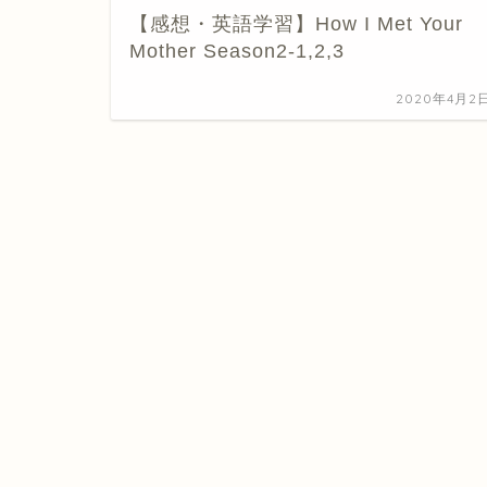
【感想・英語学習】How I Met Your
Mother Season2-1,2,3
2020年4月2