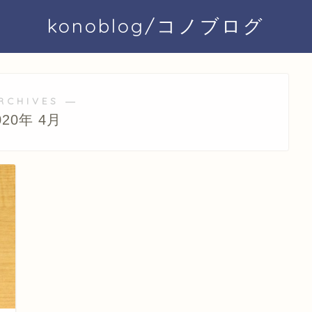
konoblog/コノブログ
RCHIVES ―
020年 4月