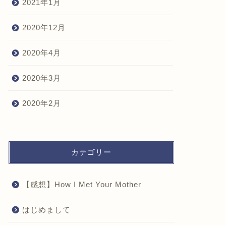
2021年1月
2020年12月
2020年4月
2020年3月
2020年2月
カテゴリー
【感想】How I Met Your Mother
はじめまして