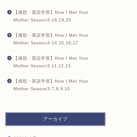
【感想・英語学習】How I Met Your
Mother Season3-18,19,20
【感想・英語学習】How I Met Your
Mother Season3-14,15,16,17
【感想・英語学習】How I Met Your
Mother Season3-11,12,13
【感想・英語学習】How I Met Your
Mother Season3-7,8,9,10
アーカイブ