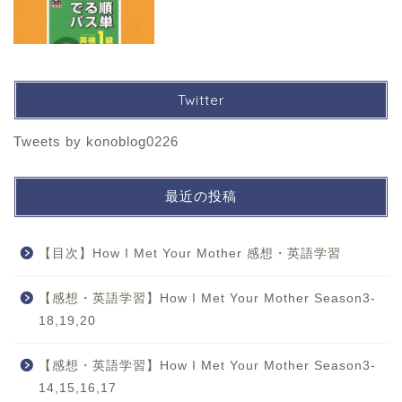
Twitter
Tweets by konoblog0226
最近の投稿
【目次】How I Met Your Mother 感想・英語学習
【感想・英語学習】How I Met Your Mother Season3-
18,19,20
【感想・英語学習】How I Met Your Mother Season3-
14,15,16,17