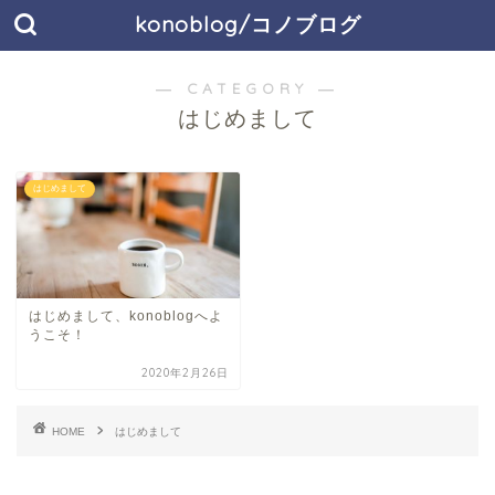
konoblog/コノブログ
― CATEGORY ―
はじめまして
はじめまして
はじめまして、konoblogへよ
うこそ！
2020年2月26日
HOME
はじめまして