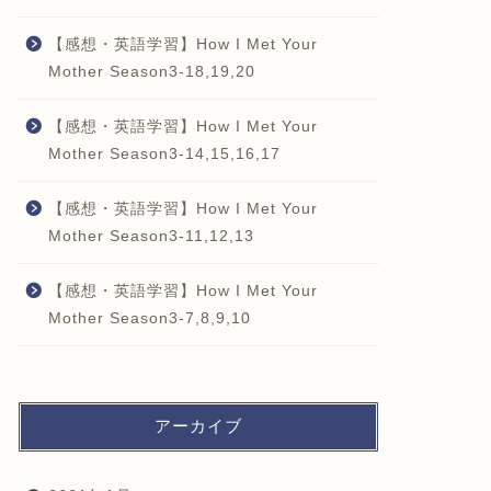
【感想・英語学習】How I Met Your
Mother Season3-18,19,20
【感想・英語学習】How I Met Your
Mother Season3-14,15,16,17
【感想・英語学習】How I Met Your
Mother Season3-11,12,13
【感想・英語学習】How I Met Your
Mother Season3-7,8,9,10
アーカイブ