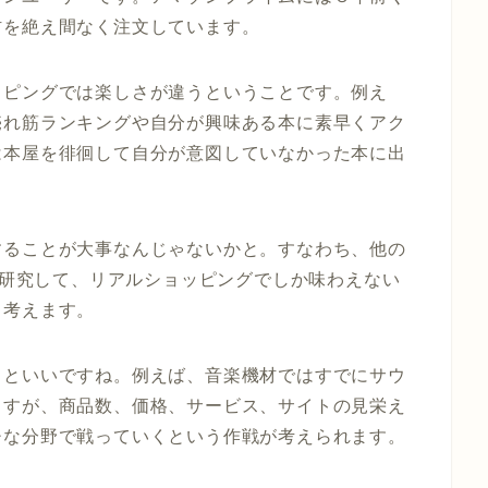
材を絶え間なく注文しています。
ッピングでは楽しさが違うということです。例え
売れ筋ランキングや自分が興味ある本に素早くアク
は本屋を徘徊して自分が意図していなかった本に出
することが大事なんじゃないかと。すなわち、他の
研究して、リアルショッピングでしか味わえない
と考えます。
るといいですね。例えば、音楽機材ではすでにサウ
ますが、商品数、価格、サービス、サイトの見栄え
チな分野で戦っていくという作戦が考えられます。