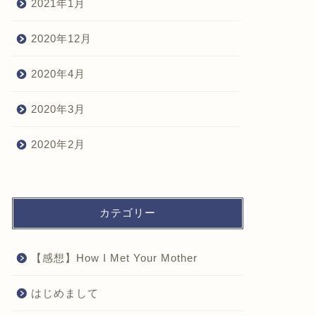
2021年1月
2020年12月
2020年4月
2020年3月
2020年2月
カテゴリー
【感想】How I Met Your Mother
はじめまして