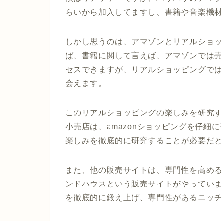
らいから加入してますし、書籍や音楽機
しかし思うのは、アマゾンとリアルショ
ば、書籍に関して言えば、アマゾンでは
セスできますが、リアルショッピングで
会えます。
このリアルショッピングの楽しみを研究
小売店は、
amazon
ショッピングを仔細に
楽しみを徹底的に研究することが必要だ
また、他の販売サイトは、専門性を高め
ンドハウスという販売サイトがやってい
を徹底的に鍛え上げ、専門性があるニッ