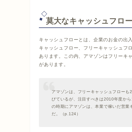
莫大なキャッシュフロ
キャッシュフローとは、企業のお金の出
キャッシュフロー、フリーキャッシュフ
あります。この内、アマゾンはフリーキ
があります。
アマゾンは、フリーキャッシュフローも
びているが、注目すべきは
2010
年度から
の時期にアマゾンは、本業で稼いだ営業
だ。（
p.124
）