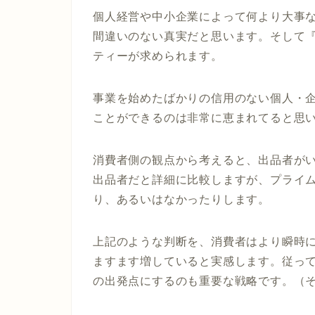
個人経営や中小企業によって何より大事
間違いのない真実だと思います。そして
ティーが求められます。
事業を始めたばかりの信用のない個人・
ことができるのは非常に恵まれてると思
消費者側の観点から考えると、出品者が
出品者だと詳細に比較しますが、プライ
り、あるいはなかったりします。
上記のような判断を、消費者はより瞬時
ますます増していると実感します。従っ
の出発点にするのも重要な戦略です。（