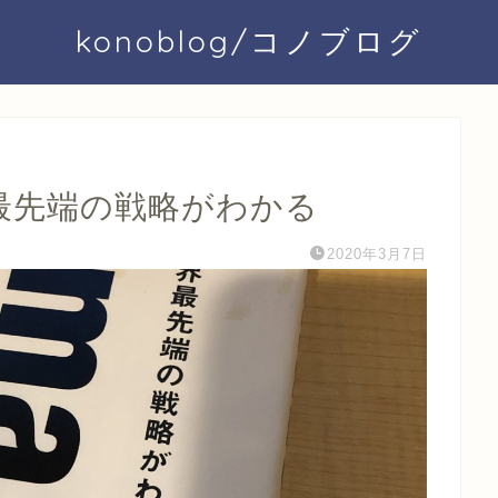
konoblog/コノブログ
界最先端の戦略がわかる
2020年3月7日