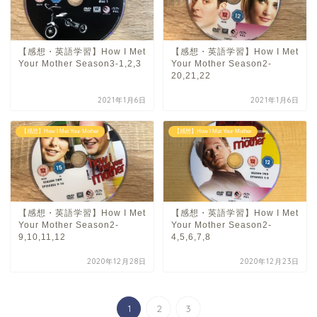
【感想・英語学習】How I Met
【感想・英語学習】How I Met
Your Mother Season3-1,2,3
Your Mother Season2-
20,21,22
2021年1月6日
2021年1月6日
【感想】How I Met Your Mother
【感想】How I Met Your Mother
【感想・英語学習】How I Met
【感想・英語学習】How I Met
Your Mother Season2-
Your Mother Season2-
9,10,11,12
4,5,6,7,8
2020年12月28日
2020年12月23日
1
2
3