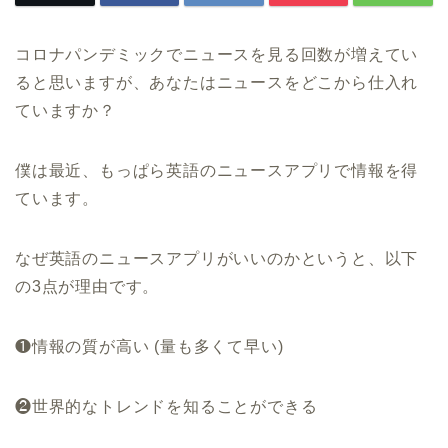
コロナパンデミックでニュースを見る回数が増えてい
ると思いますが、あなたはニュースをどこから仕入れ
ていますか？
僕は最近、もっぱら英語のニュースアプリで情報を得
ています。
なぜ英語のニュースアプリがいいのかというと、以下
の
3
点が理由です。
❶情報の質が高い (量も多くて早い)
❷世界的なトレンドを知ることができる