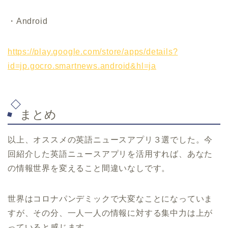
・Android
https://play.google.com/store/apps/details?
id=jp.gocro.smartnews.android&hl=ja
まとめ
以上、オススメの英語ニュースアプリ３選でした。今
回紹介した英語ニュースアプリを活用すれば、あなた
の情報世界を変えること間違いなしです。
世界はコロナパンデミックで大変なことになっていま
すが、その分、一人一人の情報に対する集中力は上が
っていると感じます。