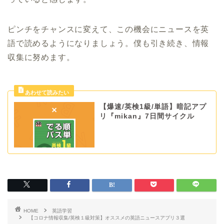
ピンチをチャンスに変えて、この機会にニュースを英
語で読めるようになりましょう。僕も引き続き、情報
収集に努めます。
【爆速/英検1級/単語】暗記アプ
リ『mikan』7日間サイクル
HOME
英語学習
【コロナ情報収集/英検１級対策】オススメの英語ニュースアプリ３選