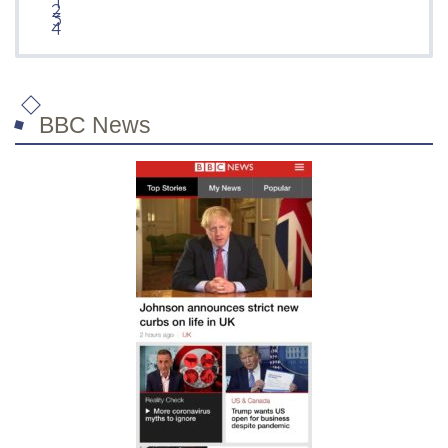
BBC News