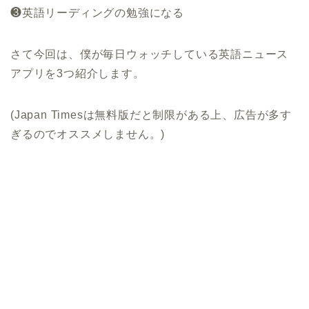
❸英語リーディングの勉強になる
さて今回は、僕が毎日ウォッチしている英語ニュース
アプリを
3
つ紹介します。
(
Japan Times
は無料版だと制限がある上、広告が多す
ぎるのでオススメしません。)