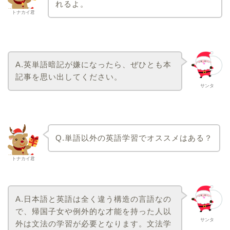
れるよ。
トナカイ君
A.
英単語暗記が嫌になったら、ぜひとも本
記事を思い出してください。
サンタ
Q.
単語以外の英語学習でオススメはある？
トナカイ君
A.
日本語と英語は全く違う構造の言語なの
で、帰国子女や例外的な才能を持った人以
サンタ
外は文法の学習が必要となります。文法学