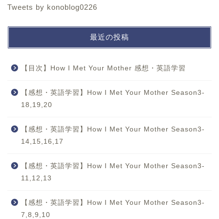
Tweets by konoblog0226
最近の投稿
【目次】How I Met Your Mother 感想・英語学習
【感想・英語学習】How I Met Your Mother Season3-
18,19,20
【感想・英語学習】How I Met Your Mother Season3-
14,15,16,17
【感想・英語学習】How I Met Your Mother Season3-
11,12,13
【感想・英語学習】How I Met Your Mother Season3-
7,8,9,10