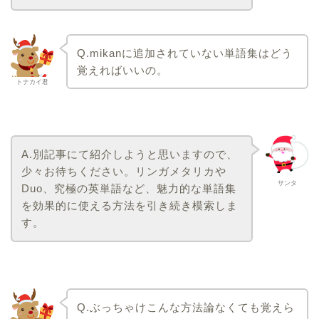
Q.mikan
に追加されていない単語集はどう
覚えればいいの。
トナカイ君
A.
別記事にて紹介しようと思いますので、
少々お待ちください。リンガメタリカや
サンタ
Duo、究極の英単語など、魅力的な単語集
を効果的に使える方法を引き続き模索しま
す。
Q.
ぶっちゃけこんな方法論なくても覚えら