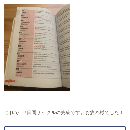
これで、
7
日間サイクルの完成です。お疲れ様でした！