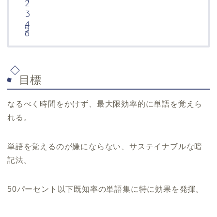
目標
なるべく時間をかけず、最大限効率的に単語を覚えら
れる。
単語を覚えるのが嫌にならない、サステイナブルな暗
記法。
50
パーセント以下既知率の単語集に特に効果を発揮。