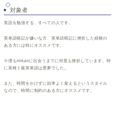
対象者
英語を勉強する、すべての人です。
英単語暗記が嫌いな方、英単語暗記に挫折した経験の
ある方には特にオススメです。
※
僕も
mikan
に出会うまでに何度も挫折しています。特
に英検１級英単語は悪夢でした。
また、時間をかけずに効率よく覚えるというスタイル
なので、時間に制約のある方にオススメです。