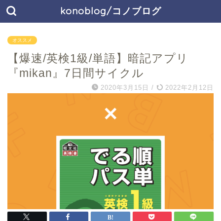
konoblog/コノブログ
オススメ
【爆速/英検1級/単語】暗記アプリ
『mikan』7日間サイクル
2020年3月15日
/
2022年2月12日