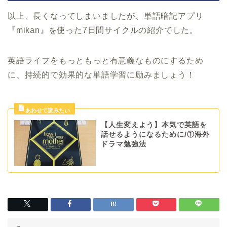
以上、長くなってしまいましたが、単語暗記アプリ
『
mikan
』を使った
7
日間サイクルの紹介でした。
英語ライフをもっともっと有意義なものにするため
に、持続的で効果的な単語学習に励みましょう！
【人生変えよう】本気で英語を
話せるようになるために/①海外
ドラマ勉強法