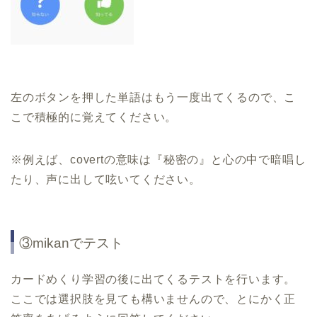
左のボタンを押した単語はもう一度出てくるので、こ
こで積極的に覚えてください。
※
例えば、
covert
の意味は『秘密の』と心の中で暗唱し
たり、声に出して呟いてください。
③
mikan
でテスト
カードめくり学習の後に出てくるテストを行います。
ここでは選択肢を見ても構いませんので、とにかく正