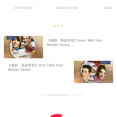
2021年1月2日
2020年12月23日
2020年3
【感想・英語学習】How I Met Your
Mother Seaso...
【感想・英語学習】How I Met Your
Mother Seaso...