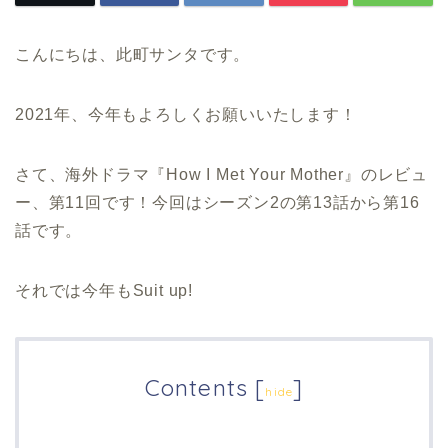
こんにちは、此町サンタです。
2021年、今年もよろしくお願いいたします！
さて、海外ドラマ『How I Met Your Mother』のレビュ
ー、第11回です！今回はシーズン2の第13話から第16
話です。
それでは今年もSuit up!
Contents
[
]
hide