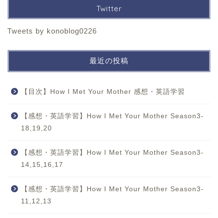
Twitter
Tweets by konoblog0226
最近の投稿
【目次】How I Met Your Mother 感想・英語学習
【感想・英語学習】How I Met Your Mother Season3-
18,19,20
【感想・英語学習】How I Met Your Mother Season3-
14,15,16,17
【感想・英語学習】How I Met Your Mother Season3-
11,12,13