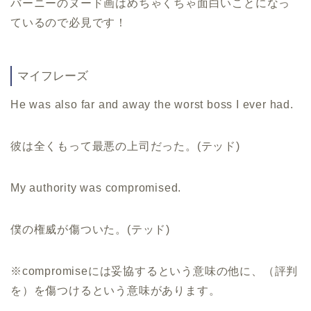
バーニーのヌード画はめちゃくちゃ面白いことになっ
ているので必見です！
マイフレーズ
He was also far and away the worst boss I ever had.
彼は全くもって最悪の上司だった。(テッド)
My authority was compromised.
僕の権威が傷ついた。(テッド)
※compromiseには妥協するという意味の他に、（評判
を）を傷つけるという意味があります。