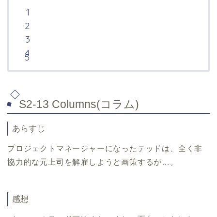
S2-13 Columns(コラム)
あらすじ
プロジェクトマネージャーになったテッドは、全く非
協力的な元上司を解雇しようと画策するが…。
感想