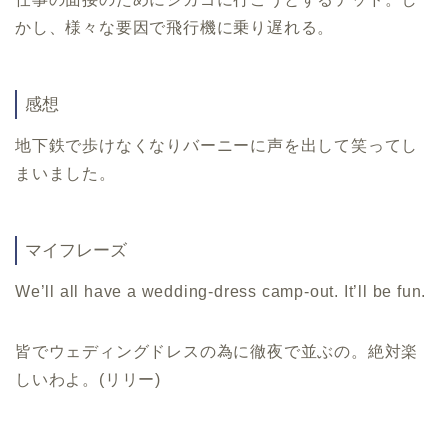
かし、様々な要因で飛行機に乗り遅れる。
感想
地下鉄で歩けなくなりバーニーに声を出して笑ってし
まいました。
マイフレーズ
We’ll all have a wedding-dress camp-out. It’ll be fun.
皆でウェディングドレスの為に徹夜で並ぶの。絶対楽
しいわよ。(リリー)