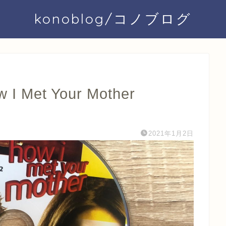
konoblog/コノブログ
et Your Mother
2021年1月2日