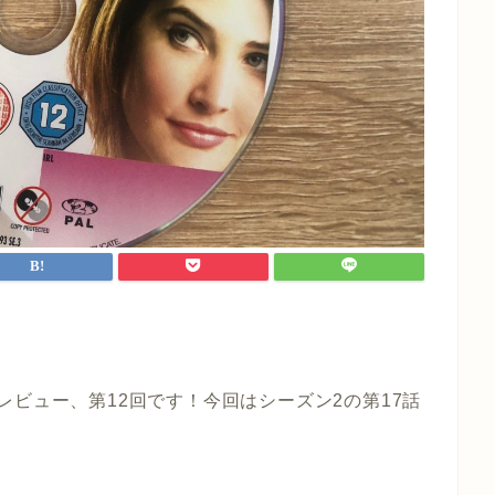
her』のレビュー、第12回です！今回はシーズン2の第17話