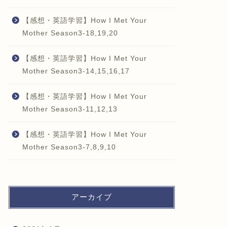
【感想・英語学習】How I Met Your
Mother Season3-18,19,20
【感想・英語学習】How I Met Your
Mother Season3-14,15,16,17
【感想・英語学習】How I Met Your
Mother Season3-11,12,13
【感想・英語学習】How I Met Your
Mother Season3-7,8,9,10
アーカイブ