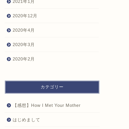
2021年1月
2020年12月
2020年4月
2020年3月
2020年2月
カテゴリー
【感想】How I Met Your Mother
はじめまして